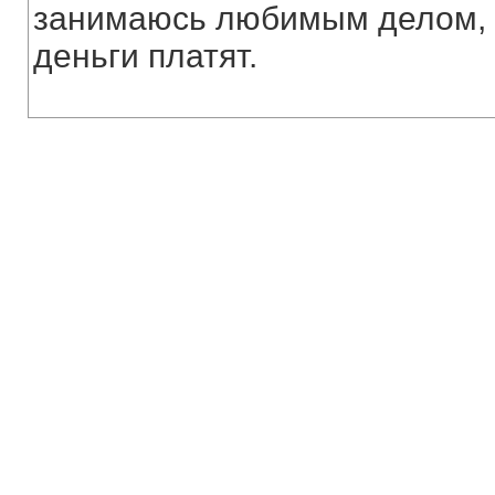
занимаюсь любимым делом, м
деньги платят.