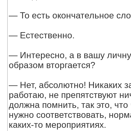
— То есть окончательное сло
— Естественно.
— Интересно, а в вашу личну
образом вторгается?
— Нет, абсолютно! Никаких з
работаю, не препятствуют ни
должна помнить, так это, что
нужно соответствовать, норм
каких-то мероприятиях.