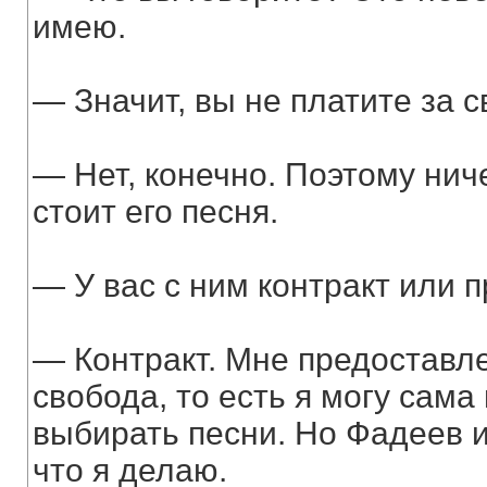
имею.
— Значит, вы не платите за 
— Нет, конечно. Поэтому ниче
стоит его песня.
— У вас с ним контракт или 
— Контракт. Мне предоставл
свобода, то есть я могу сама
выбирать песни. Но Фадеев 
что я делаю.