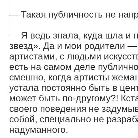
— Такая публичность не напр
— Я ведь знала, куда шла и 
звезд». Да и мои родители —
артистами, с людьми искусств
есть на самом деле публично
смешно, когда артисты жеманн
устала постоянно быть в цен
может быть по-другому?! Кста
своего поведения не задумы
собой, специально не разра
надуманного.