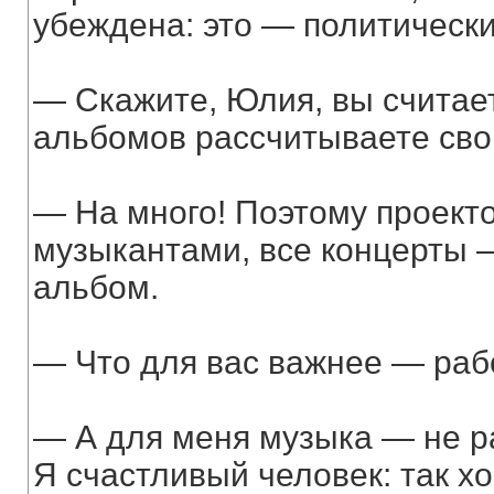
убеждена: это — политически
— Скажите, Юлия, вы считае
альбомов рассчитываете сво
— На много! Поэтому проект
музыкантами, все концерты 
альбом.
— Что для вас важнее — раб
— А для меня музыка — не р
Я счастливый человек: так хо