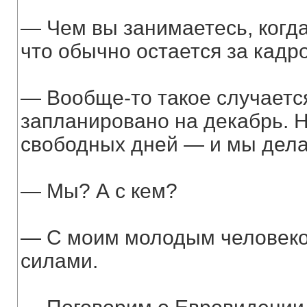
— Чем вы занимаетесь, когда
что обычно остается за кадр
— Вообще-то такое случается
запланировано на декабрь. Н
свободных дней — и мы дела
— Мы? А с кем?
— С моим молодым человеко
силами.