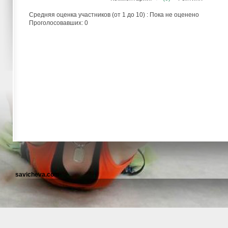
Средняя оценка участников (от 1 до 10) : Пока не оценено
Проголосовавших: 0
savicheva.com