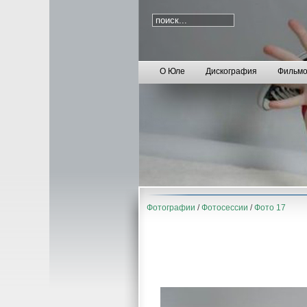
О Юле
Дискография
Фильмо
Фотографии
/
Фотосессии
/
Фото 17