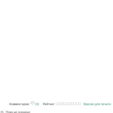
Комментарии:
(0)
Рейтинг:
Версия для печати
 10) : Пока не оценено