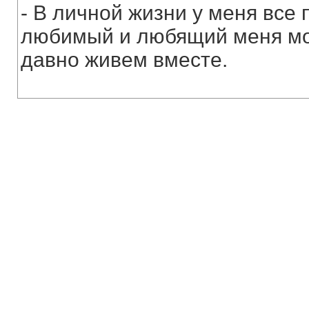
- В личной жизни у меня все 
любимый и любящий меня мол
давно живем вместе.