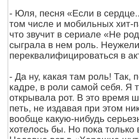
- Юля, песня «Если в сердце
том числе и мобильных хит-п
что звучит в сериале «Не ро
сыграла в нем роль. Неужел
переквалифицироваться в ак
- Да ну, какая там роль! Так,
кадре, в роли самой себя. Я 
открывала рот. В это время 
петь, не издавая при этом ни
вообще какую-нибудь серьезн
хотелось бы. Но пока только