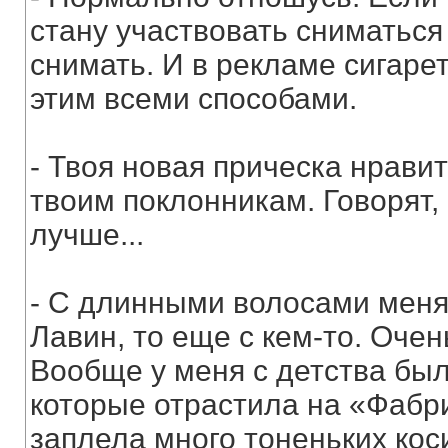
стану участвовать сниматься 
снимать. И в рекламе сигарет
этим всеми способами.
- Твоя новая прическа нрави
твоим поклонникам. Говорят
лучше...
- С длинными волосами меня
Лавин, то еще с кем-то. Оче
Вообще у меня с детства был
которые отрастила на «Фабр
заплела много тоненьких кос