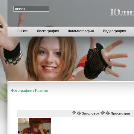
О Юле
Дискография
Фильмография
Видеография
Фотографии
/
Разные
Заголовок
Просмотры