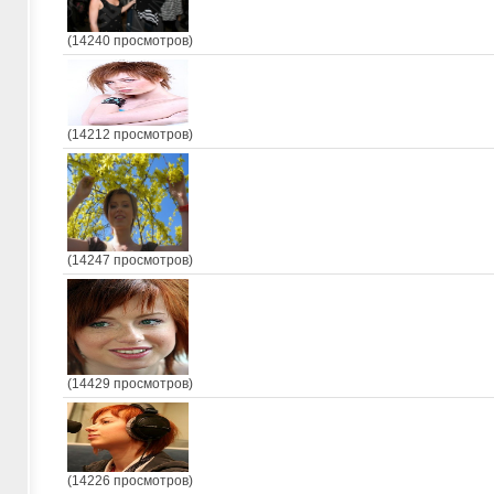
(14240 просмотров)
(14212 просмотров)
(14247 просмотров)
(14429 просмотров)
(14226 просмотров)