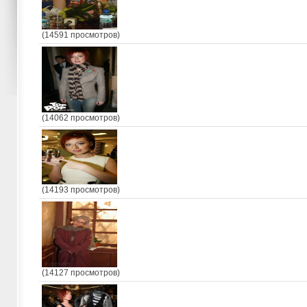
(14591 просмотров)
(14062 просмотров)
(14193 просмотров)
(14127 просмотров)