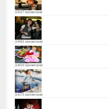
(14117 просмотров)
(14591 просмотров)
(14010 просмотров)
(14175 просмотров)