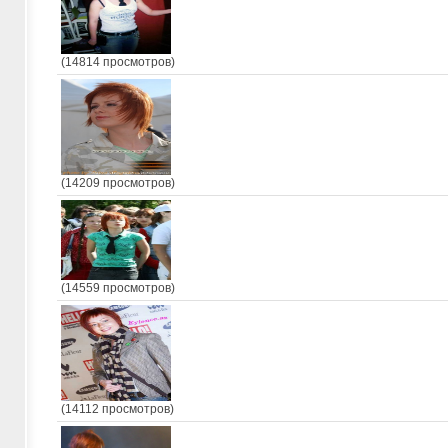
(14814 просмотров)
(14209 просмотров)
(14559 просмотров)
(14112 просмотров)