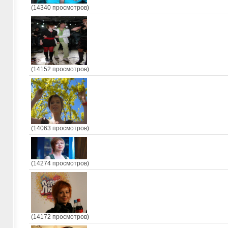
(14340 просмотров)
(14152 просмотров)
(14063 просмотров)
(14274 просмотров)
(14172 просмотров)