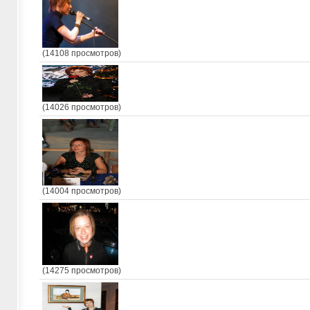
(14108 просмотров)
(14026 просмотров)
(14004 просмотров)
(14275 просмотров)