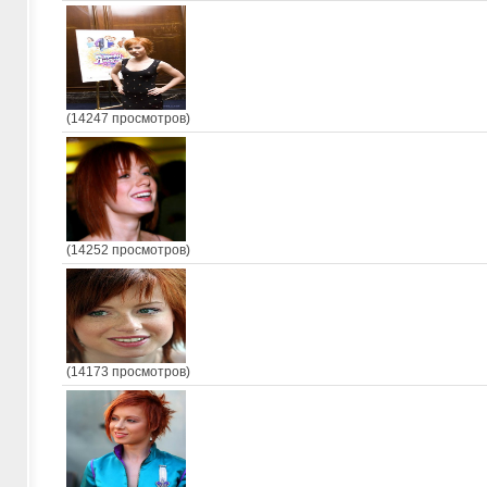
(14247 просмотров)
(14252 просмотров)
(14173 просмотров)