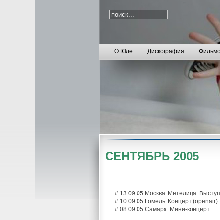
О Юле
Дискография
Фильмо
СЕНТЯБРЬ 2005
# 13.09.05 Москва. Метелица. Высту
# 10.09.05 Гомель. Концерт (openair)
# 08.09.05 Самара. Мини-концерт