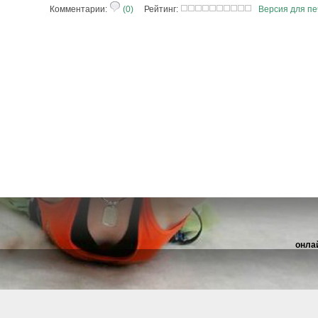
Комментарии:
(0)
Рейтинг:
Версия для пе
онла