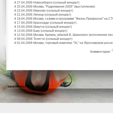
# 27.04.2006 Новосибирск (сольный концерт)
# 25.04.2006 Москва, "Радиомания-2005" (выступление)
# 22.04.2006 Иваново (сольный концерт)
# 21.04.2006 Липецк (сольный концерт)
# 19.04.2006 Москва, съёмки в программе "Жизнь Прекрасна!" на С
# 17.04.2006 Краснодар (сольный концерт)
# 15.04.2006 Иркутск (сольный концерт)
# 13.04.2006 Баку (сольный концерт)
# 12.04.2006 Москва, Кремль, юбилей В. Шаинского (исполнение пес
# 08.04.2006 Толятти (сольный концерт)
# 01.04.2006 Москва, торговый комплекс "XL" на Ярославском шоссе
Комментарии:
savicheva.com