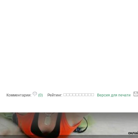
Комментарии:
(0)
Рейтинг:
Версия для печати
онла