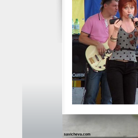
savicheva.com