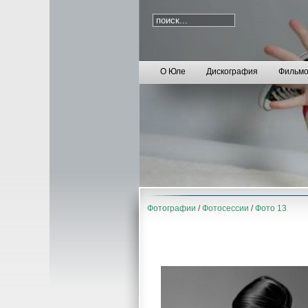
О Юле
Дискография
Фильмо
Фотографии
/
Фотосессии
/
Фото 13