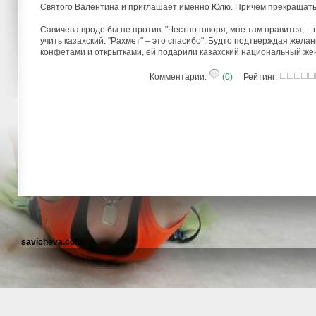
Святого Валентина и приглашает именно Юлю. Причем прекращать 
Савичева вроде бы не против. "Честно говоря, мне там нравится, – 
учить казахский. "Рахмет" – это спасибо". Будто подтверждая жела
конфетами и открытками, ей подарили казахский национальный жен
Комментарии:
(0)
Рейтинг:
savicheva.com