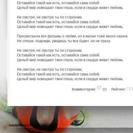
Оставайся такой как есть, оставайся сама собой.
Целый мир освещают твои глаза, если в сердце живет любовь.
Не смотри, не смотри ты по сторонам,
Оставайся такой как есть, оставайся сама собой.
Целый мир освещают твои глаза, если в сердце живет любовь.
Просмотрела все фильмы о любви, но в жизни тоже много сказок.
Не спеши, подожди, увидишь ты все будет, но не сразу.
Не смотри, не смотри ты по сторонам,
Оставайся такой как есть, оставайся сама собой.
Целый мир освещают твои глаза, если в сердце живет любовь.
Не смотри, не смотри ты по сторонам,
Оставайся такой как есть, оставайся сама собой.
Целый мир освещают твои глаза, если в сердце живет любовь.
Комментарии:
(0)
Рейтинг:
savicheva.com