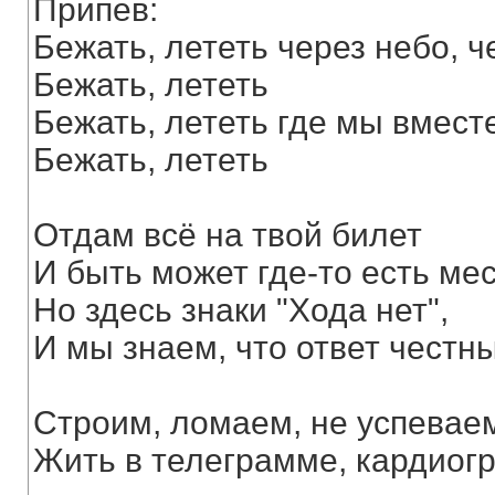
Припев:
Бежать, лететь через небо, ч
Бежать, лететь
Бежать, лететь где мы вместе
Бежать, лететь
Отдам всё на твой билет
И быть может где-то есть ме
Но здесь знаки "Хода нет",
И мы знаем, что ответ честн
Строим, ломаем, не успевае
Жить в телеграмме, кардиог