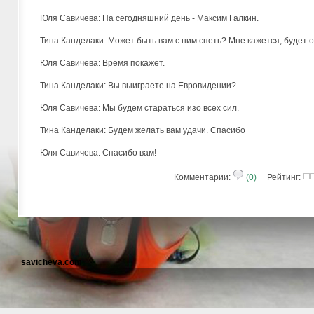
Юля Савичева: На сегодняшний день - Максим Галкин.
Тина Канделаки: Может быть вам с ним спеть? Мне кажется, будет 
Юля Савичева: Время покажет.
Тина Канделаки: Вы выиграете на Евровидении?
Юля Савичева: Мы будем стараться изо всех сил.
Тина Канделаки: Будем желать вам удачи. Спасибо
Юля Савичева: Спасибо вам!
Комментарии:
(0)
Рейтинг:
savicheva.com